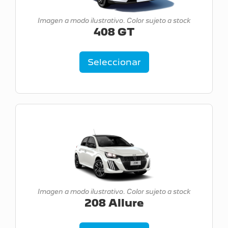
Imagen a modo ilustrativo. Color sujeto a stock
408 GT
Seleccionar
Imagen a modo ilustrativo. Color sujeto a stock
208 Allure