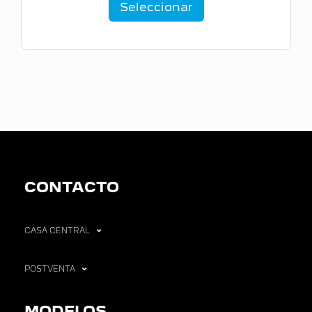
Seleccionar
CONTACTO
CASA CENTRAL
POSTVENTA
MODELOS