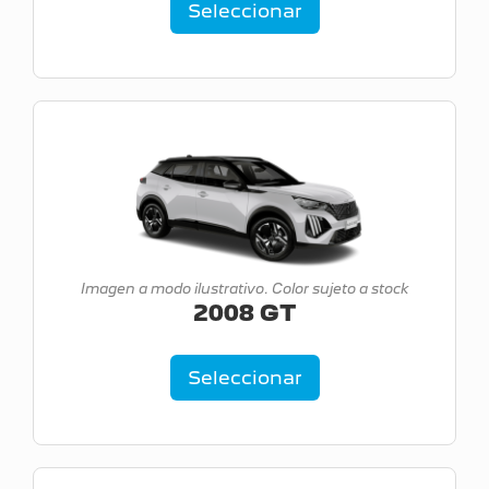
Seleccionar
Imagen a modo ilustrativo. Color sujeto a stock
2008 GT
Seleccionar