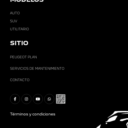
AUTO
SUV
UTILITARIO
SITIO
PEUGEOT PLAN
SERVICIOS DE MANTENIMIENTO
CONTACTO
Términos y condiciones