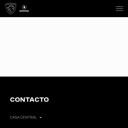
CONTACTO
CASA CENTRAL