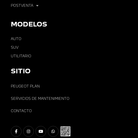
POSTVENTA
MODELOS
AUTO
SUV
UTILITARIO
SITIO
PEUGEOT PLAN
SERVICIOS DE MANTENIMIENTO
CONTACTO